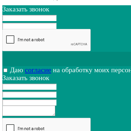
Заказать звонок
Даю
согласие
на обработку моих персо
Заказать звонок