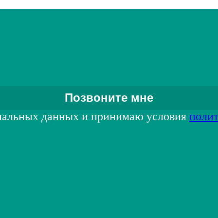
нальных данных и принимаю условия
поли