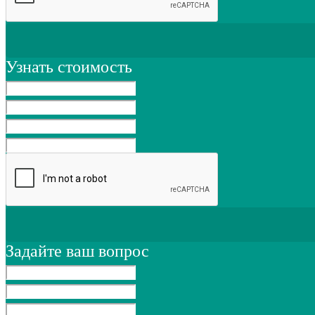
Узнать стоимость
Задайте ваш вопрос