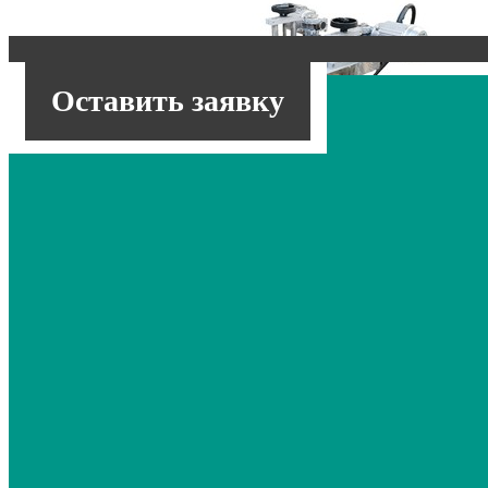
Оставить заявку