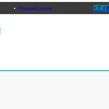
+7 (
Обратный звонок
ермь
СТАБИЛИЗАТОРЫ