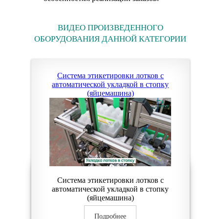
ВИДЕО ПРОИЗВЕДЕННОГО
ОБОРУДОВАНИЯ ДАННОЙ КАТЕГОРИИ
Система этикетировки лотков с
автоматической укладкой в стопку
(яйцемашина)
Система этикетировки лотков с
автоматической укладкой в стопку
(яйцемашина)
Подробнее