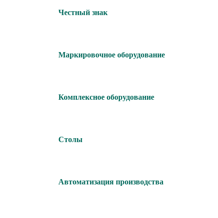
Честный знак
Маркировочное оборудование
Комплексное оборудование
Столы
Автоматизация производства