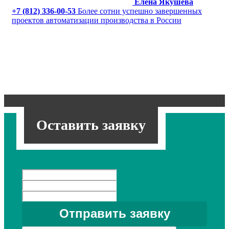
Елена Якушева
+7 (812) 336-00-53
Более сотни успешно завершенных
проектов автоматизации производства в России
Оставить заявку