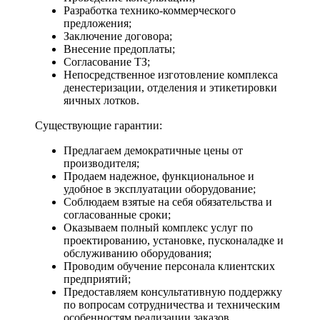
Разработка технико-коммерческого
предложения;
Заключение договора;
Внесение предоплаты;
Согласование ТЗ;
Непосредственное изготовление комплекса
денестеризации, отделения и этикетировки
яичных лотков.
Существующие гарантии:
Предлагаем демократичные цены от
производителя;
Продаем надежное, функциональное и
удобное в эксплуатации оборудование;
Соблюдаем взятые на себя обязательства и
согласованные сроки;
Оказываем полный комплекс услуг по
проектированию, установке, пусконаладке и
обслуживанию оборудования;
Проводим обучение персонала клиентских
предприятий;
Предоставляем консультативную поддержку
по вопросам сотрудничества и техническим
особенностям реализации заказов.