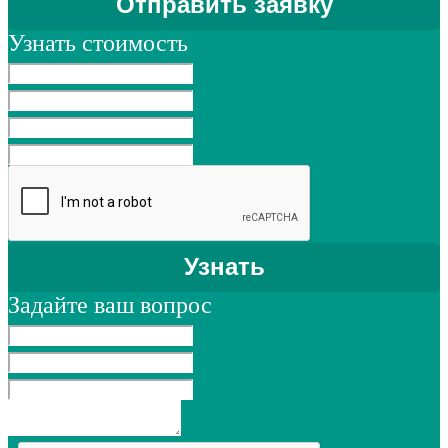
Узнать стоимость
Задайте ваш вопрос