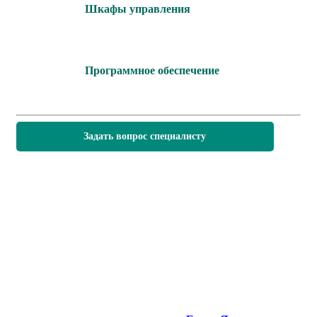
Шкафы управления
Программное обеспечение
Задать вопрос специалисту