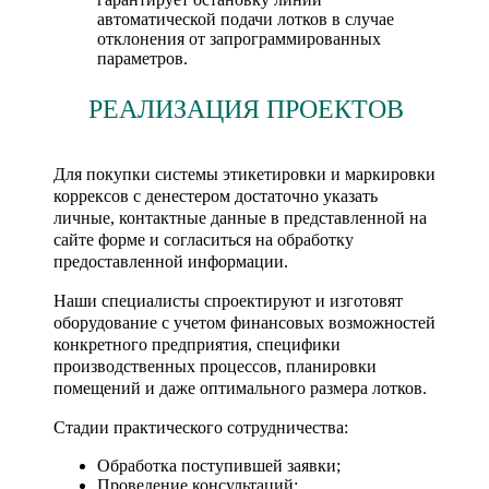
автоматической подачи лотков в случае
отклонения от запрограммированных
параметров.
РЕАЛИЗАЦИЯ ПРОЕКТОВ
Для покупки системы этикетировки и маркировки
коррексов с денестером достаточно указать
личные, контактные данные в представленной на
сайте форме и согласиться на обработку
предоставленной информации.
Наши специалисты спроектируют и изготовят
оборудование с учетом финансовых возможностей
конкретного предприятия, специфики
производственных процессов, планировки
помещений и даже оптимального размера лотков.
Стадии практического сотрудничества:
Обработка поступившей заявки;
Проведение консультаций;