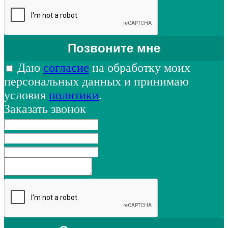
Даю
согласие
на обработку моих
персональных данных и принимаю
условия
политики
.
Заказать звонок