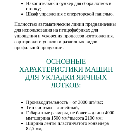
Накопительный бункер для сбора лотков в
стопку;
Шкаф управления с операторской панелью.
Полностью автоматические линии предназначены
для использования на птицефабриках для
упрощения и ускорения процессов изготовления,
сортировки и упаковки различных видов
профильной продукции.
ОСНОВНЫЕ
ХАРАКТЕРИСТИКИ МАШИН
ДЛЯ УКЛАДКИ ЯИЧНЫХ
ЛОТКОВ:
Производительность – от 3000 шт/час;
Тип системы – линейный;
Габаритные размеры, не более – длина 4000
мм*ширина 1500 мм*высота 2100 мм;
Ширина ленты пластинчатого конвейера –
82,5 мм;