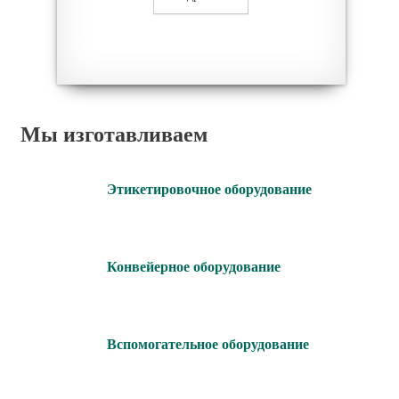
Мы изготавливаем
Этикетировочное оборудование
Конвейерное оборудование
Вспомогательное оборудование