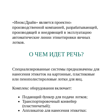
«ИноксДрайв» является проектно-
производственной компанией, разрабатывающей,
производящей и внедряющей в эксплуатацию
автоматические линии этикетировки яичных
лотков.
О ЧЕМ ИДЕТ РЕЧЬ?
Специализированные системы предназначены для
нанесения этикеток на картонные, пластиковые
или пенополистироловые лотки для яиц.
Комплекс оборудования включает:
Подающий бункер для подачи лотков;
Транспортировочный конвейер
(пластинчатый);
Аппликатор для нанесения этикетки;