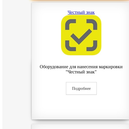
Честный знак
Оборудование для нанесения маркировки
"Честный знак"
Подробнее