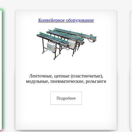
Конвейерное оборудование
Ленточные, цепные (пластинчатые),
модульные, пневматические, рольганги
Подробнее