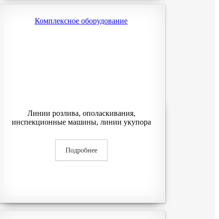
Комплексное оборудование
Линии розлива, ополаскивания,
инспекционные машины, линии укупора
Подробнее