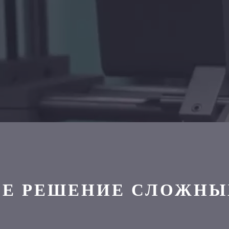
Е РЕШЕНИЕ СЛОЖНЫ