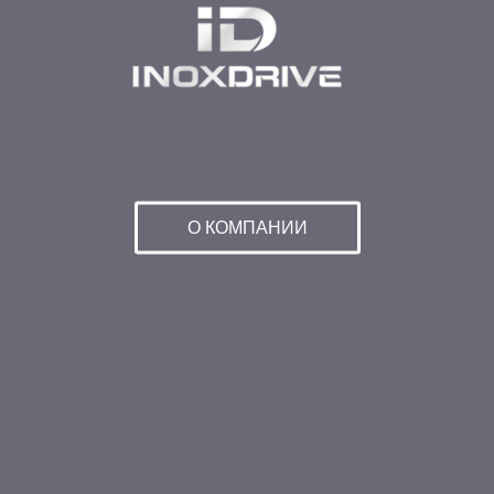
О КОМПАНИИ