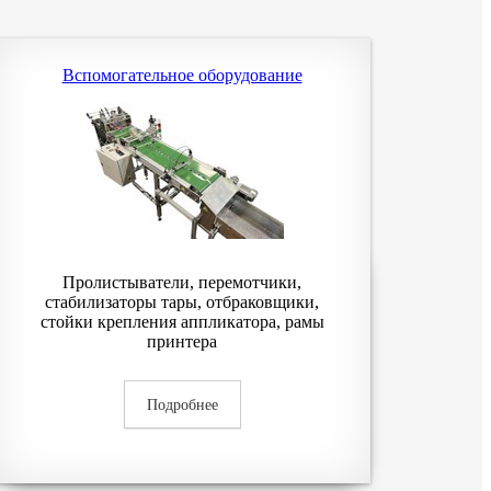
Вспомогательное оборудование
Пролистыватели, перемотчики,
стабилизаторы тары, отбраковщики,
стойки крепления аппликатора, рамы
принтера
Подробнее