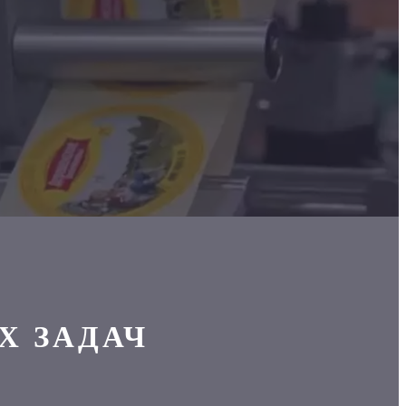
Х ЗАДАЧ