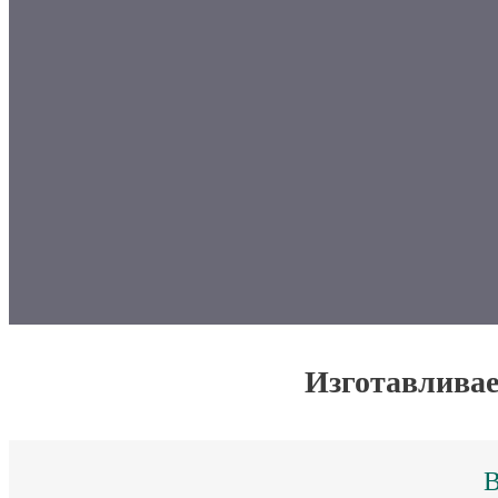
Изготавливае