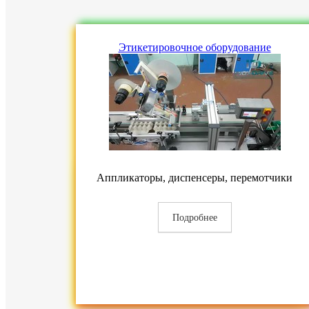
Этикетировочное оборудование
Аппликаторы, диспенсеры, перемотчики
Подробнее