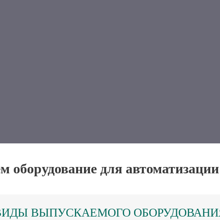
м оборудование для автоматизации
ВИДЫ ВЫПУСКАЕМОГО ОБОРУДОВАНИ