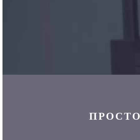
ПРОСТО