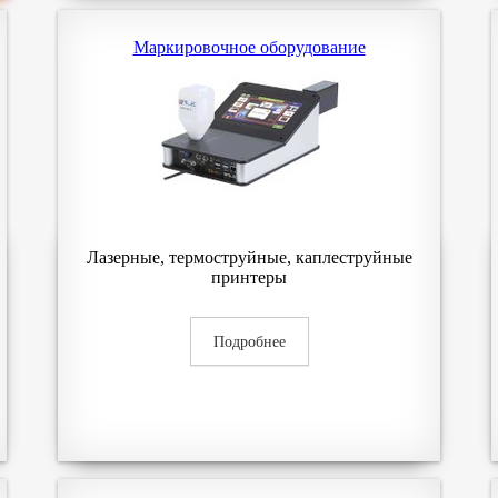
Маркировочное оборудование
Лазерные, термоструйные, каплеструйные
принтеры
Подробнее