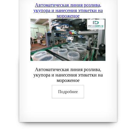
Автоматическая линия розлива,
укупора и нанесения этикетки на
мороженое
Автоматическая линия розлива,
укупора и нанесения этикетки на
мороженое
Подробнее