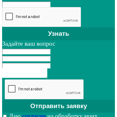
Задайте ваш вопрос
Даю
согласие
на обработку моих