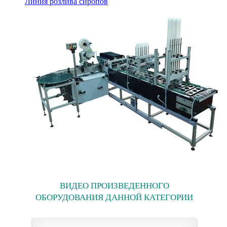
Линия розлива сиропов
ВИДЕО ПРОИЗВЕДЕННОГО
ОБОРУДОВАНИЯ ДАННОЙ КАТЕГОРИИ