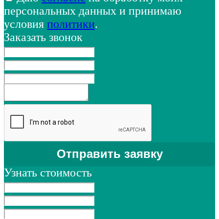
персональных данных и принимаю
условия
политики
.
Заказать звонок
Узнать стоимость