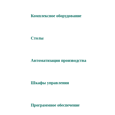
Комплексное оборудование
Столы
Автоматизация производства
Шкафы управления
Программное обеспечение