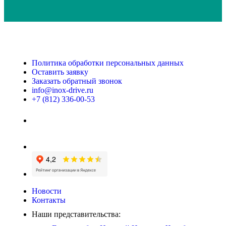
Политика обработки персональных данных
Оставить заявку
Заказать обратный звонок
info@inox-drive.ru
+7 (812) 336-00-53
Новости
Контакты
Наши представительства: