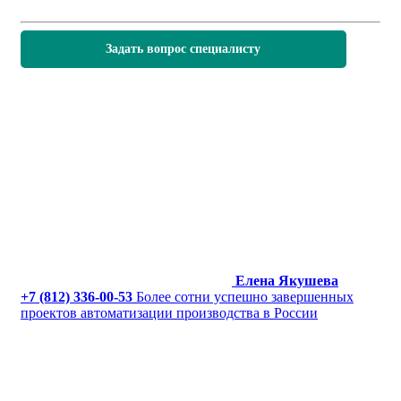
Задать вопрос специалисту
Елена Якушева
+7 (812) 336-00-53
Более сотни успешно завершенных
проектов автоматизации производства в России