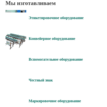
Мы изготавливаем
Этикетировочное оборудование
Конвейерное оборудование
Вспомогательное оборудование
Честный знак
Маркировочное оборудование