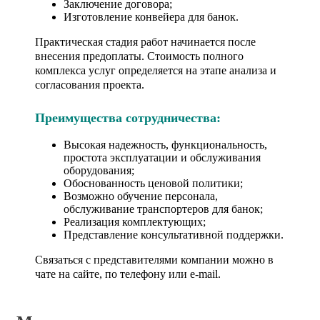
Заключение договора;
Изготовление конвейера для банок.
Практическая стадия работ начинается после
внесения предоплаты. Стоимость полного
комплекса услуг определяется на этапе анализа и
согласования проекта.
Преимущества сотрудничества:
Высокая надежность, функциональность,
простота эксплуатации и обслуживания
оборудования;
Обоснованность ценовой политики;
Возможно обучение персонала,
обслуживание транспортеров для банок;
Реализация комплектующих;
Представление консультативной поддержки.
Связаться с представителями компании можно в
чате на сайте, по телефону или e-mail.