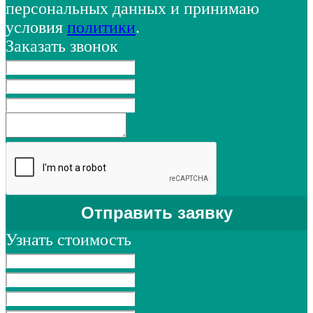
персональных данных и принимаю
условия
политики
.
Заказать звонок
Узнать стоимость