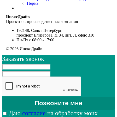
Пермь
ИноксДрайв
Проектно - производственная компания
192148, Санкт-Петербург,
проспект Елизарова, д. 34, лит. Л, офис 310
Пн-Пт с 08:00 - 17:00
© 2026 ИноксДрайв
Заказать звонок
Даю
согласие
на обработку моих