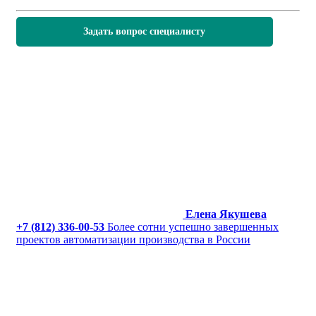
Задать вопрос специалисту
Елена Якушева
+7 (812) 336-00-53
Более сотни успешно завершенных
проектов автоматизации производства в России