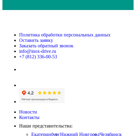
Политика обработки персональных данных
Оставить заявку
Заказать обратный звонок
info@inox-drive.ru
+7 (812) 336-00-53
Новости
Контакты
Наши представительства:
Екатеринбург
Нижний Новгород
Челябинск