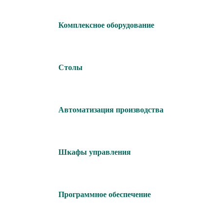
Комплексное оборудование
Столы
Автоматизация производства
Шкафы управления
Программное обеспечение