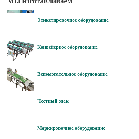
Мы изготавливаем
Этикетировочное оборудование
Конвейерное оборудование
Вспомогательное оборудование
Честный знак
Маркировочное оборудование