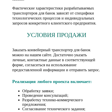
Фактические характеристики разрабатываемых
транспортеров для банок зависят от специфики
технологических процессов и индивидуальных
запросов конкретного клиентского предприятия.
УСЛОВИЯ ПРОДАЖИ
Заказать конвейерный транспортер для банок
можно на нашем сайте. Достаточно указать
личные, контактные данные в соответствующей
форме, согласиться на использование
предоставленной информации и отправить запрос.
Реализация любого проекта включает:
Обработку заявки;
Проведение консультаций;
Разработку технико-коммерческого
предложения;
Согласование технического задания;