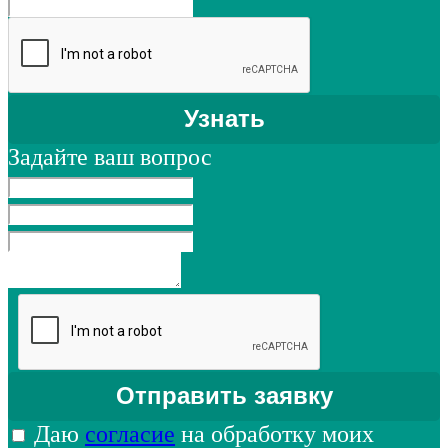
Задайте ваш вопрос
Даю
согласие
на обработку моих