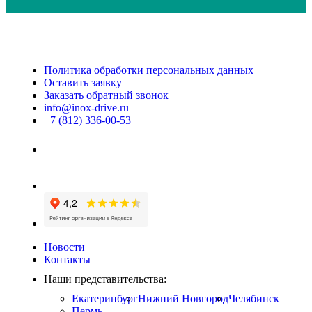
Политика обработки персональных данных
Оставить заявку
Заказать обратный звонок
info@inox-drive.ru
+7 (812) 336-00-53
Новости
Контакты
Наши представительства:
Екатеринбург
Нижний Новгород
Челябинск
Пермь