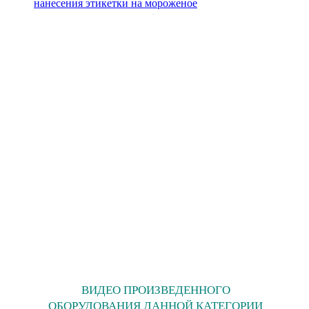
нанесения этикетки на мороженое
ВИДЕО ПРОИЗВЕДЕННОГО
ОБОРУДОВАНИЯ ДАННОЙ КАТЕГОРИИ