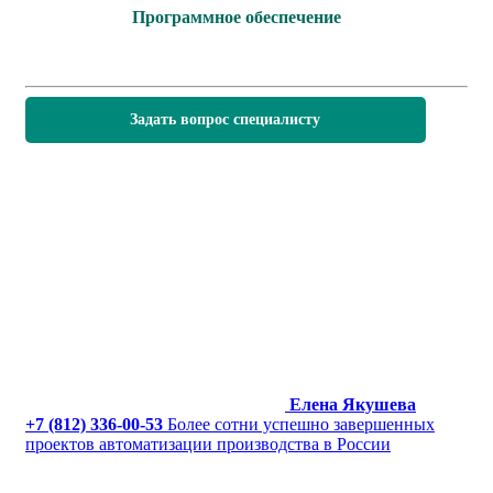
Программное обеспечение
Задать вопрос специалисту
Елена Якушева
+7 (812) 336-00-53
Более сотни успешно завершенных
проектов автоматизации производства в России