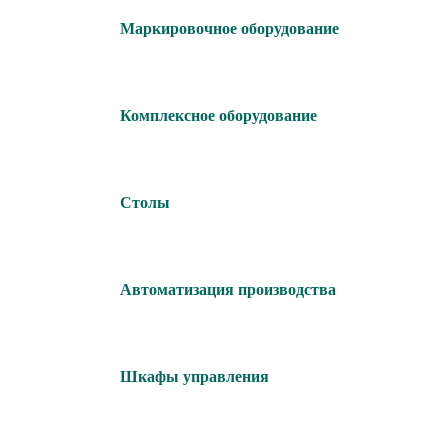
Маркировочное оборудование
Комплексное оборудование
Столы
Автоматизация производства
Шкафы управления