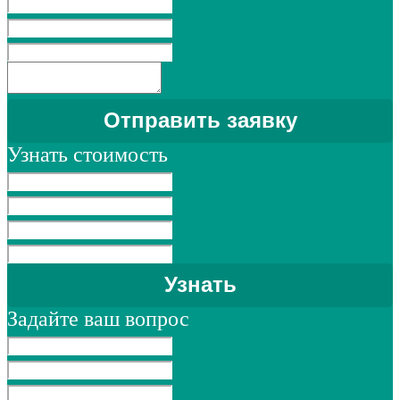
Узнать стоимость
Задайте ваш вопрос