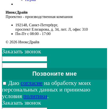
ИноксДрайв
Проектно - производственная компания
192148, Санкт-Петербург,
проспект Елизарова, д. 34, лит. Л, офис 310
Пн-Пт с 08:00 - 17:00
© 2026 ИноксДрайв
Заказать звонок
Даю
согласие
на обработку моих
персональных данных и принимаю
условия
политики
.
Заказать звонок