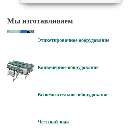
Мы изготавливаем
Этикетировочное оборудование
Конвейерное оборудование
Вспомогательное оборудование
Честный знак