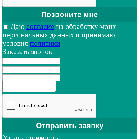
Даю
согласие
на обработку моих
персональных данных и принимаю
условия
политики
.
Заказать звонок
Узнать стоимость