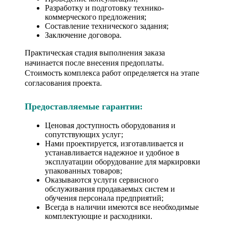
Разработку и подготовку технико-
коммерческого предложения;
Составление технического задания;
Заключение договора.
Практическая стадия выполнения заказа
начинается после внесения предоплаты.
Стоимость комплекса работ определяется на этапе
согласования проекта.
Предоставляемые гарантии:
Ценовая доступность оборудования и
сопутствующих услуг;
Нами проектируется, изготавливается и
устанавливается надежное и удобное в
эксплуатации оборудование для маркировки
упакованных товаров;
Оказываются услуги сервисного
обслуживания продаваемых систем и
обучения персонала предприятий;
Всегда в наличии имеются все необходимые
комплектующие и расходники.