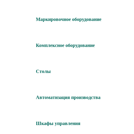
Маркировочное оборудование
Комплексное оборудование
Столы
Автоматизация производства
Шкафы управления