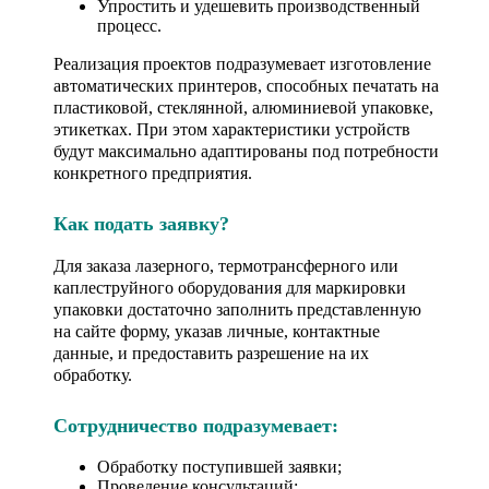
Упростить и удешевить производственный
процесс.
Реализация проектов подразумевает изготовление
автоматических принтеров, способных печатать на
пластиковой, стеклянной, алюминиевой упаковке,
этикетках. При этом характеристики устройств
будут максимально адаптированы под потребности
конкретного предприятия.
Как подать заявку?
Для заказа лазерного, термотрансферного или
каплеструйного оборудования для маркировки
упаковки достаточно заполнить представленную
на сайте форму, указав личные, контактные
данные, и предоставить разрешение на их
обработку.
Сотрудничество подразумевает:
Обработку поступившей заявки;
Проведение консультаций;