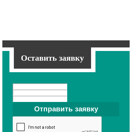
Оставить заявку