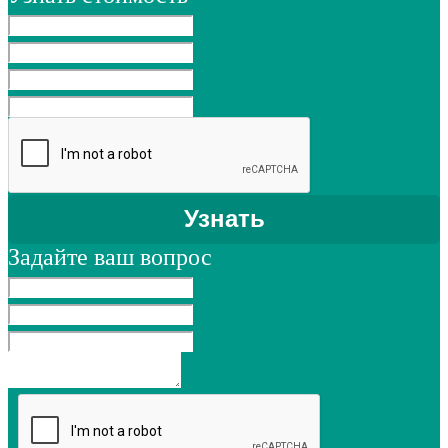
Задайте ваш вопрос