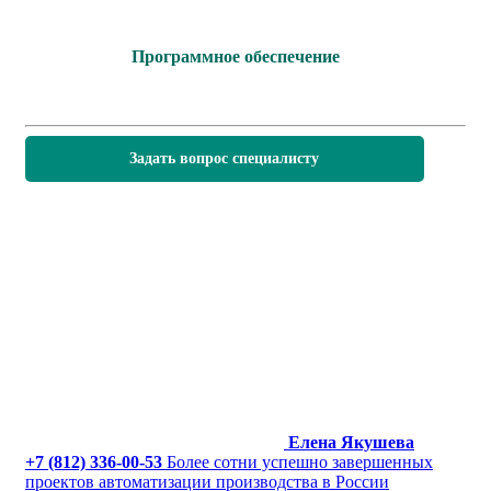
Программное обеспечение
Задать вопрос специалисту
Елена Якушева
+7 (812) 336-00-53
Более сотни успешно завершенных
проектов автоматизации производства в России