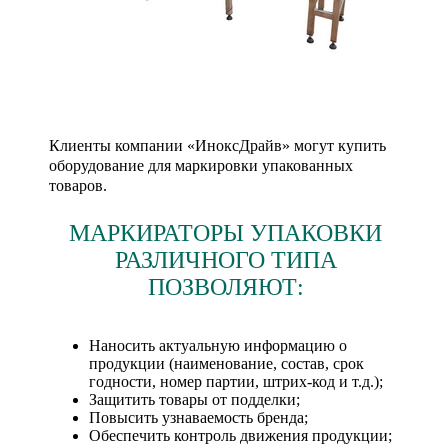
Клиенты компании «ИноксДрайв» могут купить
оборудование для маркировки упакованных
товаров.
МАРКИРАТОРЫ УПАКОВКИ
РАЗЛИЧНОГО ТИПА
ПОЗВОЛЯЮТ:
Наносить актуальную информацию о
продукции (наименование, состав, срок
годности, номер партии, штрих-код и т.д.);
Защитить товары от подделки;
Повысить узнаваемость бренда;
Обеспечить контроль движения продукции;