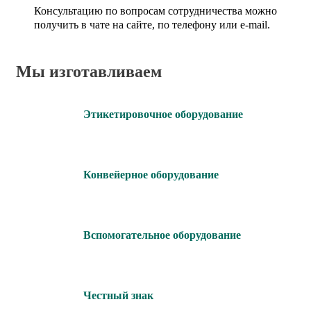
Консультацию по вопросам сотрудничества можно
получить в чате на сайте, по телефону или e-mail.
Мы изготавливаем
Этикетировочное оборудование
Конвейерное оборудование
Вспомогательное оборудование
Честный знак