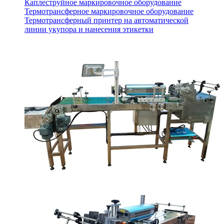
Каплеструйное маркировочное оборудование
Термотрансферное маркировочное оборудование
Термотрансферный принтер на автоматической
линии укупора и нанесения этикетки