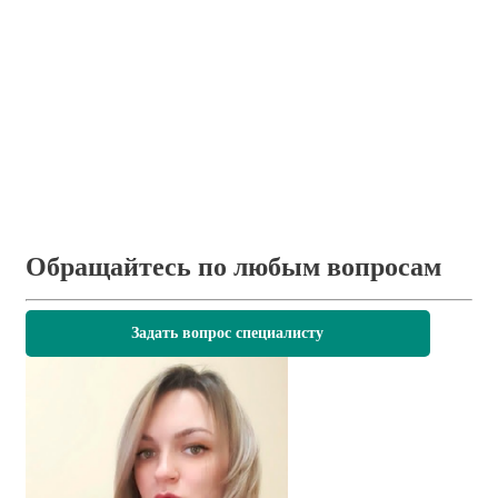
Обращайтесь по любым вопросам
Задать вопрос специалисту