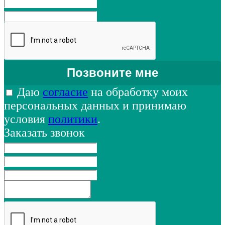
Даю
согласие
на обработку моих
персональных данных и принимаю
условия
политики
.
Заказать звонок