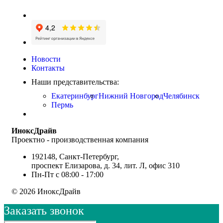
Новости
Контакты
Наши представительства:
Екатеринбург
Нижний Новгород
Челябинск
Пермь
ИноксДрайв
Проектно - производственная компания
192148, Санкт-Петербург,
проспект Елизарова, д. 34, лит. Л, офис 310
Пн-Пт с 08:00 - 17:00
© 2026 ИноксДрайв
Заказать звонок