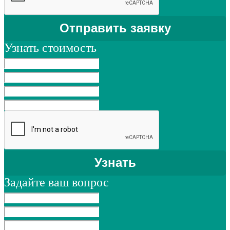
Узнать стоимость
Задайте ваш вопрос