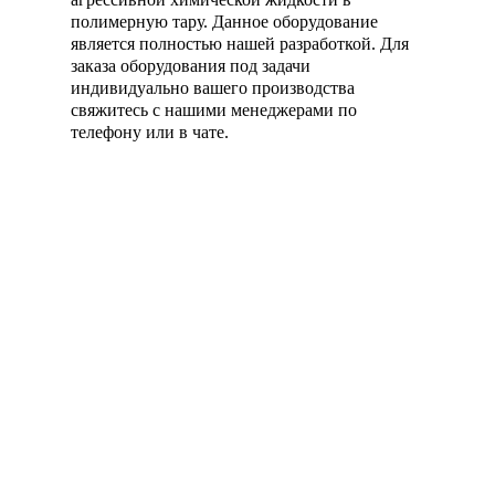
полимерную тару. Данное оборудование
является полностью нашей разработкой. Для
заказа оборудования под задачи
индивидуально вашего производства
свяжитесь с нашими менеджерами по
телефону или в чате.